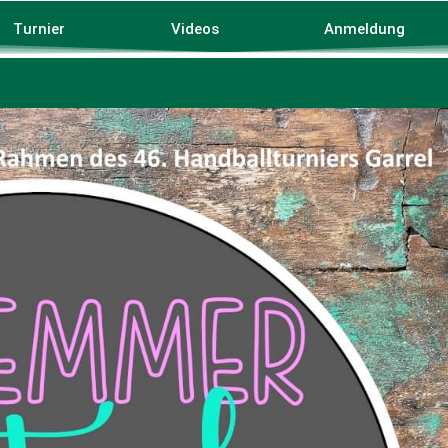
Turnier
Videos
Anmeldung