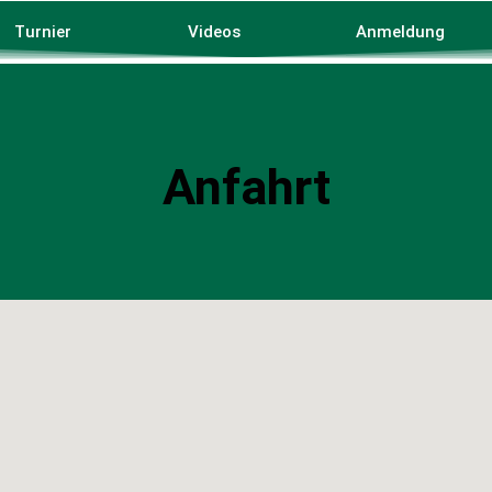
Turnier
Videos
Anmeldung
Anfahrt