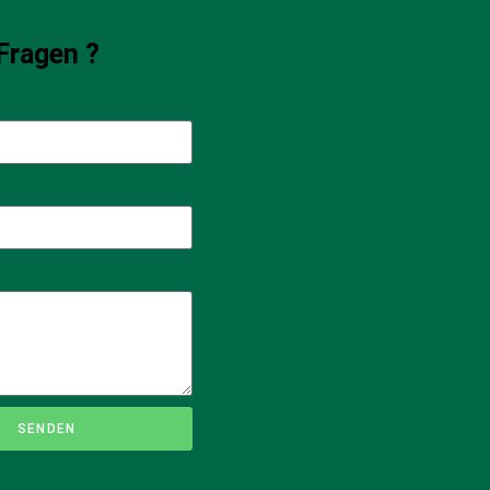
Fragen ?
SENDEN