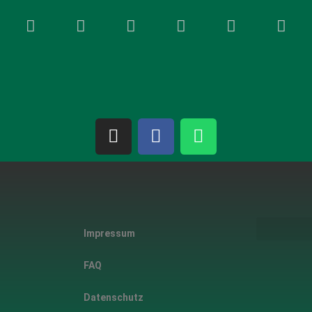
Impressum
FAQ
Datenschutz