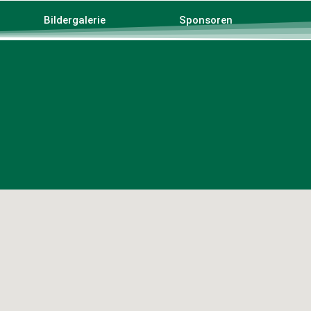
Bildergalerie
Sponsoren