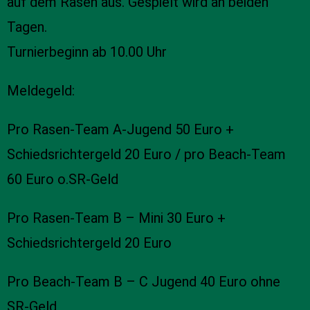
auf dem Rasen aus. Gespielt wird an beiden
Tagen.
Turnierbeginn ab 10.00 Uhr
Meldegeld:
Pro Rasen-Team A-Jugend 50 Euro +
Schiedsrichtergeld 20 Euro / pro Beach-Team
60 Euro o.SR-Geld
Pro Rasen-Team B – Mini 30 Euro +
Schiedsrichtergeld 20 Euro
Pro Beach-Team B – C Jugend 40 Euro ohne
SR-Geld