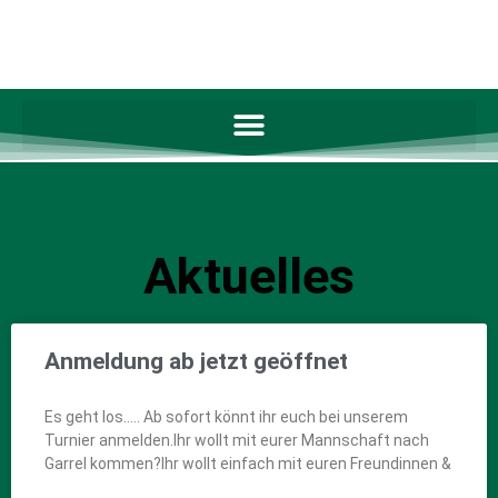
Aktuelles
Anmeldung ab jetzt geöffnet
Es geht los….. Ab sofort könnt ihr euch bei unserem
Turnier anmelden.Ihr wollt mit eurer Mannschaft nach
Garrel kommen?Ihr wollt einfach mit euren Freundinnen &