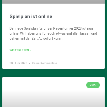
Spielplan ist online
Der neue Spielplan für unser Rasenturnier 2023 ist nun
online. Wir haben uns für euch etwas einfallen lassen und
gehen mit der Zeit.Ab sofort könnt
WEITERLESEN »
30. Juni 2023
Keine Kommentare
2023