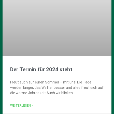
Der Termin für 2024 steht
Freut euch auf euren Sommer – mit uns! Die Tage
werden länger, das Wetter besser und alles freut sich auf
die warme Jahreszeit.Auch wir blicken
WEITERLESEN »